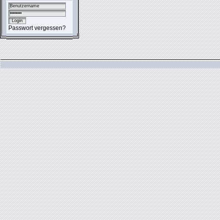
Passwort vergessen?