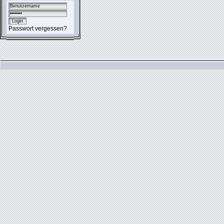
Passwort vergessen?